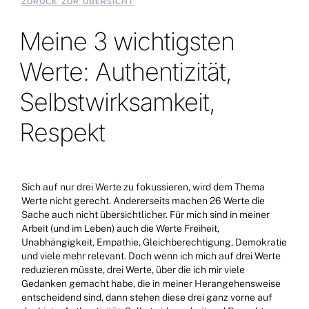
ZURÜCK ZUR ÜBERSICHT
Meine 3 wichtigsten
Werte: Authentizität,
Selbstwirksamkeit,
Respekt
Sich auf nur drei Werte zu fokussieren, wird dem Thema
Werte nicht gerecht. Andererseits machen 26 Werte die
Sache auch nicht übersichtlicher. Für mich sind in meiner
Arbeit (und im Leben) auch die Werte Freiheit,
Unabhängigkeit, Empathie, Gleichberechtigung, Demokratie
und viele mehr relevant. Doch wenn ich mich auf drei Werte
reduzieren müsste, drei Werte, über die ich mir viele
Gedanken gemacht habe, die in meiner Herangehensweise
entscheidend sind, dann stehen diese drei ganz vorne auf