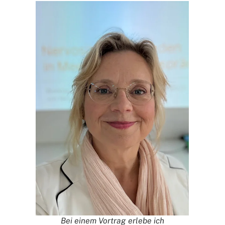
Bei einem Vortrag erlebe ich